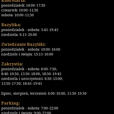
Kancelaria:
poniedziałek: 16:00-17:30
czwartek: 10:00-11:30
sobota: 10:00-11:30
Bazylika:
poniedziałek - sobota: 5:45-19.45
niedziela: 6.15-20.00
Zwiedzanie Bazyliki:
poniedziałek - sobota: 10:00-16:00
niedziele i święta: 13:15-16:00
Zakrystia:
poniedziałek - sobota: 6:00-7:30,
8:40-10:30, 15:30-18:00, 18:30-19:45
niedziela i uroczystości: 6:30-13:00;
15:30-17:30; 18:45-19:45
lipiec, sierpień, wrzesień: 6.00-10.00, 15.30-19.30
Parking:
poniedziałek - sobota: 7:00-22:00
niedziele i święta: 9:00-22:00