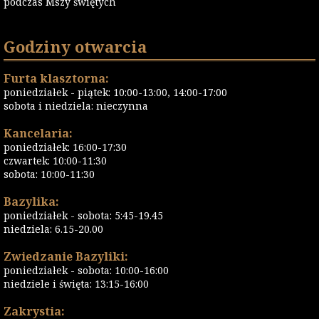
podczas Mszy świętych
Godziny otwarcia
Furta klasztorna:
poniedziałek - piątek: 10:00-13:00, 14:00-17:00
sobota i niedziela: nieczynna
Kancelaria:
poniedziałek: 16:00-17:30
czwartek: 10:00-11:30
sobota: 10:00-11:30
Bazylika:
poniedziałek - sobota: 5:45-19.45
niedziela: 6.15-20.00
Zwiedzanie Bazyliki:
poniedziałek - sobota: 10:00-16:00
niedziele i święta: 13:15-16:00
Zakrystia: