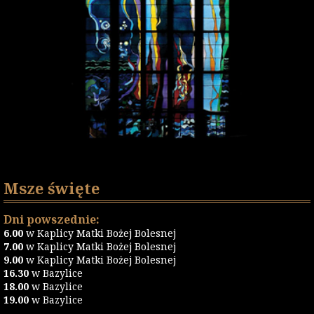
Msze święte
Dni powszednie:
6.00
w Kaplicy Matki Bożej Bolesnej
7.00
w Kaplicy Matki Bożej Bolesnej
9.00
w Kaplicy Matki Bożej Bolesnej
16.30
w Bazylice
18.00
w Bazylice
19.00
w Bazylice