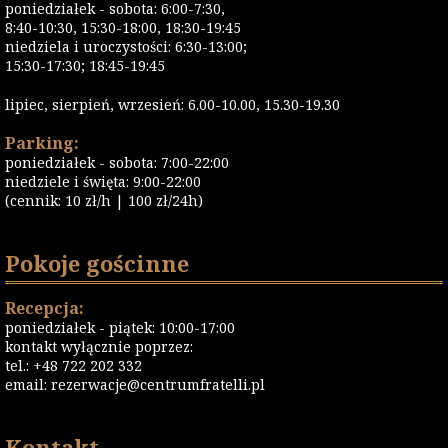
poniedziałek - sobota: 6:00-7:30,
8:40-10:30, 15:30-18:00, 18:30-19:45
niedziela i uroczystości: 6:30-13:00;
15:30-17:30; 18:45-19:45
lipiec, sierpień, wrzesień: 6.00-10.00, 15.30-19.30
Parking:
poniedziałek - sobota: 7:00-22:00
niedziele i święta: 9:00-22:00
(cennik: 10 zł/h | 100 zł/24h)
Pokoje gościnne
Recepcja:
poniedziałek - piątek: 10:00-17:00
kontakt wyłącznie poprzez:
tel.: +48 722 202 332
email:
rezerwacje@centrumfratelli.pl
Kontakt