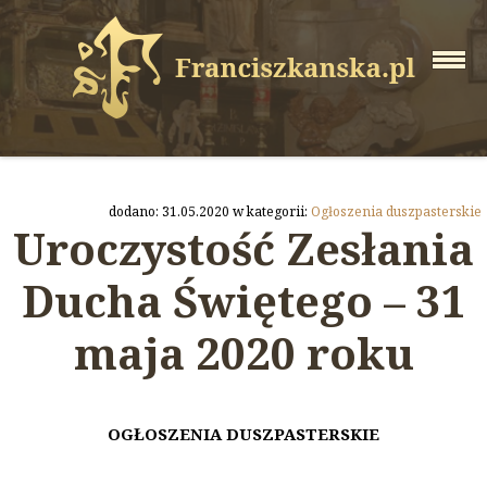
dodano: 31.05.2020 w kategorii:
Ogłoszenia duszpasterskie
Uroczystość Zesłania
Ducha Świętego – 31
maja 2020 roku
OGŁOSZENIA DUSZPASTERSKIE