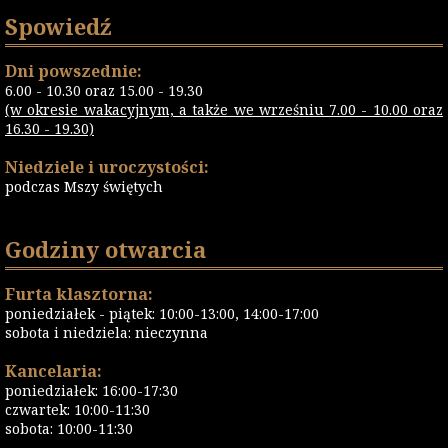
Spowiedź
Dni powszednie:
6.00 - 10.30 oraz 15.00 - 19.30
(w okresie wakacyjnym, a także we wrześniu 7.00 - 10.00 oraz
16.30 - 19.30)
Niedziele i uroczystości:
podczas Mszy świętych
Godziny otwarcia
Furta klasztorna:
poniedziałek - piątek: 10:00-13:00, 14:00-17:00
sobota i niedziela: nieczynna
Kancelaria:
poniedziałek: 16:00-17:30
czwartek: 10:00-11:30
sobota: 10:00-11:30