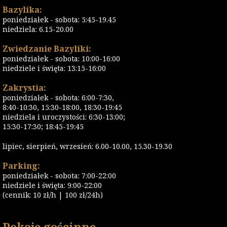
Bazylika:
poniedziałek - sobota: 5:45-19.45
niedziela: 6.15-20.00
Zwiedzanie Bazyliki:
poniedziałek - sobota: 10:00-16:00
niedziele i święta: 13:15-16:00
Zakrystia:
poniedziałek - sobota: 6:00-7:30,
8:40-10:30, 15:30-18:00, 18:30-19:45
niedziela i uroczystości: 6:30-13:00;
15:30-17:30; 18:45-19:45
lipiec, sierpień, wrzesień: 6.00-10.00, 15.30-19.30
Parking:
poniedziałek - sobota: 7:00-22:00
niedziele i święta: 9:00-22:00
(cennik: 10 zł/h | 100 zł/24h)
Pokoje gościnne