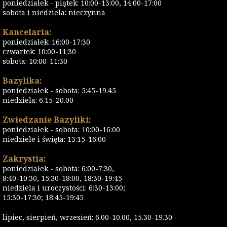
poniedziałek - piątek: 10:00-13:00, 14:00-17:00
sobota i niedziela: nieczynna
Kancelaria:
poniedziałek: 16:00-17:30
czwartek: 10:00-11:30
sobota: 10:00-11:30
Bazylika:
poniedziałek - sobota: 5:45-19.45
niedziela: 6.15-20.00
Zwiedzanie Bazyliki:
poniedziałek - sobota: 10:00-16:00
niedziele i święta: 13:15-16:00
Zakrystia:
poniedziałek - sobota: 6:00-7:30,
8:40-10:30, 15:30-18:00, 18:30-19:45
niedziela i uroczystości: 6:30-13:00;
15:30-17:30; 18:45-19:45
lipiec, sierpień, wrzesień: 6.00-10.00, 15.30-19.30