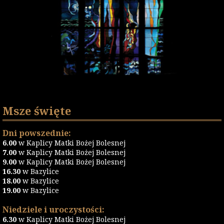
Msze święte
Dni powszednie:
6.00
w Kaplicy Matki Bożej Bolesnej
7.00
w Kaplicy Matki Bożej Bolesnej
9.00
w Kaplicy Matki Bożej Bolesnej
16.30
w Bazylice
18.00
w Bazylice
19.00
w Bazylice
Niedziele i uroczystości:
6.30
w Kaplicy Matki Bożej Bolesnej