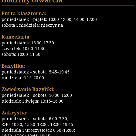
Furta klasztorna:
poniedziałek - piątek: 10:00-13:00, 14:00-17:00
sobota i niedziela: nieczynna
Kancelaria:
poniedziałek: 16:00-17:30
czwartek: 10:00-11:30
sobota: 10:00-11:30
Bazylika:
poniedziałek - sobota: 5:45-19.45
niedziela: 6.15-20.00
Zwiedzanie Bazyliki:
poniedziałek - sobota: 10:00-16:00
niedziele i święta: 13:15-16:00
Zakrystia:
poniedziałek - sobota: 6:00-7:30,
8:40-10:30, 15:30-18:00, 18:30-19:45
niedziela i uroczystości: 6:30-13:00;
15:30-17:30; 18:45-19:45