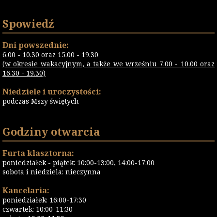
Spowiedź
Dni powszednie:
6.00 - 10.30 oraz 15.00 - 19.30
(w okresie wakacyjnym, a także we wrześniu 7.00 - 10.00 oraz
16.30 - 19.30)
Niedziele i uroczystości:
podczas Mszy świętych
Godziny otwarcia
Furta klasztorna:
poniedziałek - piątek: 10:00-13:00, 14:00-17:00
sobota i niedziela: nieczynna
Kancelaria:
poniedziałek: 16:00-17:30
czwartek: 10:00-11:30