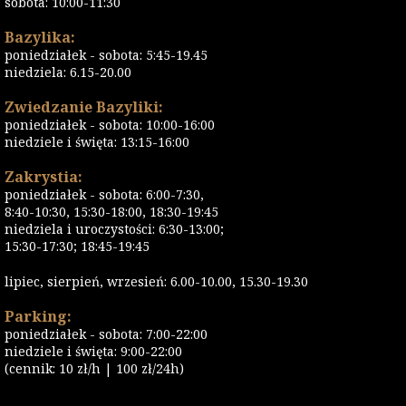
sobota: 10:00-11:30
Bazylika:
poniedziałek - sobota: 5:45-19.45
niedziela: 6.15-20.00
Zwiedzanie Bazyliki:
poniedziałek - sobota: 10:00-16:00
niedziele i święta: 13:15-16:00
Zakrystia:
poniedziałek - sobota: 6:00-7:30,
8:40-10:30, 15:30-18:00, 18:30-19:45
niedziela i uroczystości: 6:30-13:00;
15:30-17:30; 18:45-19:45
lipiec, sierpień, wrzesień: 6.00-10.00, 15.30-19.30
Parking:
poniedziałek - sobota: 7:00-22:00
niedziele i święta: 9:00-22:00
(cennik: 10 zł/h | 100 zł/24h)