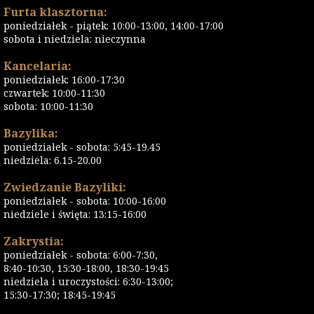
Furta klasztorna:
poniedziałek - piątek: 10:00-13:00, 14:00-17:00
sobota i niedziela: nieczynna
Kancelaria:
poniedziałek: 16:00-17:30
czwartek: 10:00-11:30
sobota: 10:00-11:30
Bazylika:
poniedziałek - sobota: 5:45-19.45
niedziela: 6.15-20.00
Zwiedzanie Bazyliki:
poniedziałek - sobota: 10:00-16:00
niedziele i święta: 13:15-16:00
Zakrystia:
poniedziałek - sobota: 6:00-7:30,
8:40-10:30, 15:30-18:00, 18:30-19:45
niedziela i uroczystości: 6:30-13:00;
15:30-17:30; 18:45-19:45