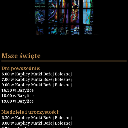
Msze święte
Dni powszednie:
6.00
w Kaplicy Matki Bożej Bolesnej
7.00
w Kaplicy Matki Bożej Bolesnej
9.00
w Kaplicy Matki Bożej Bolesnej
16.30
w Bazylice
18.00
w Bazylice
19.00
w Bazylice
Niedziele i uroczystości:
6.30
w Kaplicy Matki Bożej Bolesnej
8.00
w Kaplicy Matki Bożej Bolesnej