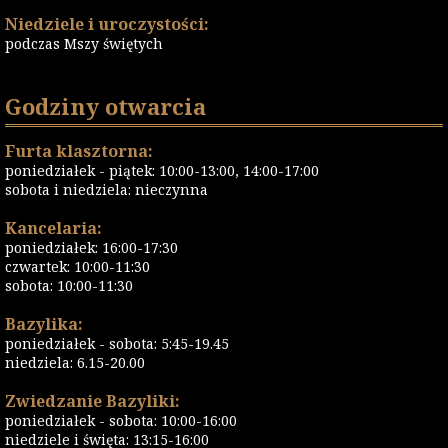
Niedziele i uroczystości:
podczas Mszy świętych
Godziny otwarcia
Furta klasztorna:
poniedziałek - piątek: 10:00-13:00, 14:00-17:00
sobota i niedziela: nieczynna
Kancelaria:
poniedziałek: 16:00-17:30
czwartek: 10:00-11:30
sobota: 10:00-11:30
Bazylika:
poniedziałek - sobota: 5:45-19.45
niedziela: 6.15-20.00
Zwiedzanie Bazyliki:
poniedziałek - sobota: 10:00-16:00
niedziele i święta: 13:15-16:00