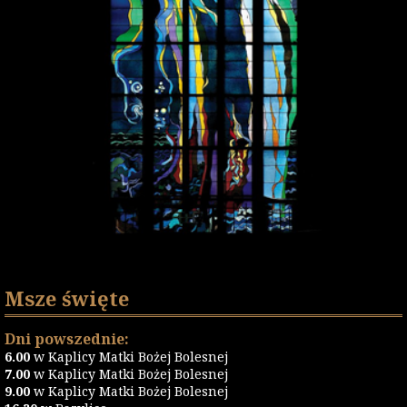
Msze święte
Dni powszednie:
6.00
w Kaplicy Matki Bożej Bolesnej
7.00
w Kaplicy Matki Bożej Bolesnej
9.00
w Kaplicy Matki Bożej Bolesnej