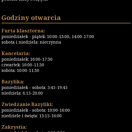
Godziny otwarcia
Furta klasztorna:
poniedziałek - piątek: 10:00-13:00, 14:00-17:00
sobota i niedziela: nieczynna
Kancelaria:
poniedziałek: 16:00-17:30
czwartek: 10:00-11:30
sobota: 10:00-11:30
Bazylika:
poniedziałek - sobota: 5:45-19.45
niedziela: 6.15-20.00
Zwiedzanie Bazyliki:
poniedziałek - sobota: 10:00-16:00
niedziele i święta: 13:15-16:00
Zakrystia: