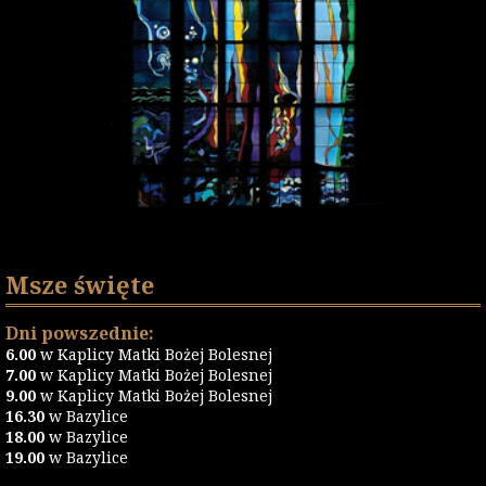
Msze święte
Dni powszednie:
6.00
w Kaplicy Matki Bożej Bolesnej
7.00
w Kaplicy Matki Bożej Bolesnej
9.00
w Kaplicy Matki Bożej Bolesnej
16.30
w Bazylice
18.00
w Bazylice
19.00
w Bazylice