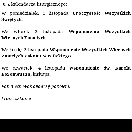
Z kalendarza liturgicznego:
W poniedziałek, 1 listopada
Uroczystość Wszystkich
Świętych.
We wtorek 2 listopada
Wspomnienie Wszystkich
Wiernych Zmarłych
.
We środę, 3 listopada
Wspomnienie Wszystkich Wiernych
Zmarłych Zakonu Serafickiego.
We czwartek, 4 listopada
wspomnienie św. Karola
Boromeusza,
biskupa.
Pan niech Was obdarzy pokojem!
Franciszkanie