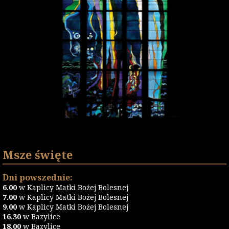
Msze święte
Dni powszednie:
6.00
w Kaplicy Matki Bożej Bolesnej
7.00
w Kaplicy Matki Bożej Bolesnej
9.00
w Kaplicy Matki Bożej Bolesnej
16.30
w Bazylice
18.00
w Bazylice