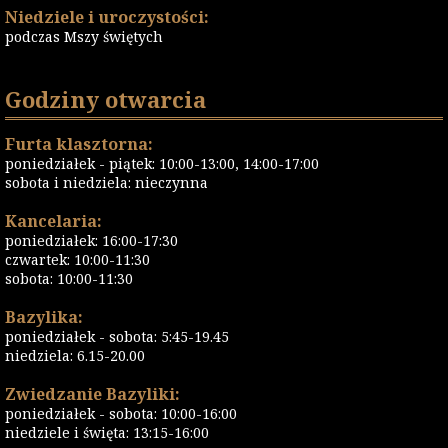
Niedziele i uroczystości:
podczas Mszy świętych
Godziny otwarcia
Furta klasztorna:
poniedziałek - piątek: 10:00-13:00, 14:00-17:00
sobota i niedziela: nieczynna
Kancelaria:
poniedziałek: 16:00-17:30
czwartek: 10:00-11:30
sobota: 10:00-11:30
Bazylika:
poniedziałek - sobota: 5:45-19.45
niedziela: 6.15-20.00
Zwiedzanie Bazyliki:
poniedziałek - sobota: 10:00-16:00
niedziele i święta: 13:15-16:00