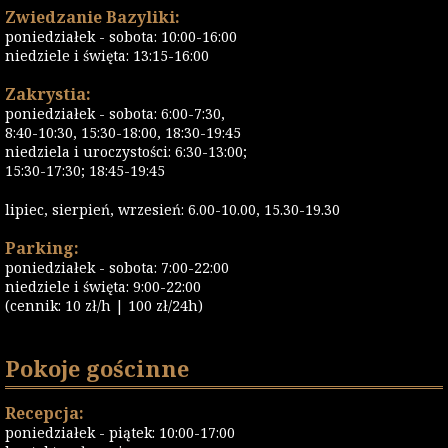
Zwiedzanie Bazyliki:
poniedziałek - sobota: 10:00-16:00
niedziele i święta: 13:15-16:00
Zakrystia:
poniedziałek - sobota: 6:00-7:30,
8:40-10:30, 15:30-18:00, 18:30-19:45
niedziela i uroczystości: 6:30-13:00;
15:30-17:30; 18:45-19:45
lipiec, sierpień, wrzesień: 6.00-10.00, 15.30-19.30
Parking:
poniedziałek - sobota: 7:00-22:00
niedziele i święta: 9:00-22:00
(cennik: 10 zł/h | 100 zł/24h)
Pokoje gościnne
Recepcja:
poniedziałek - piątek: 10:00-17:00