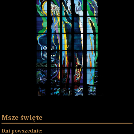
Msze święte
Dni powszednie: