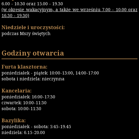
6.00 - 10.30 oraz 15.00 - 19.30
(w okresie wakacyjnym, a także we wrześniu 7.00 - 10.00 oraz
16.30 - 19.30)
Niedziele i uroczystości:
podczas Mszy świętych
Godziny otwarcia
Furta klasztorna:
poniedziałek - piątek: 10:00-13:00, 14:00-17:00
sobota i niedziela: nieczynna
Kancelaria:
poniedziałek: 16:00-17:30
czwartek: 10:00-11:30
sobota: 10:00-11:30
Bazylika:
poniedziałek - sobota: 5:45-19.45
niedziela: 6.15-20.00