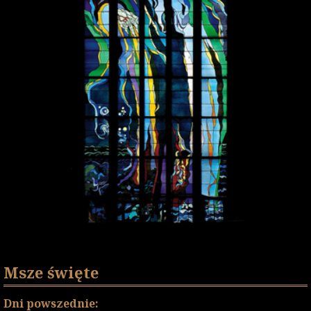
Msze święte
Dni powszednie: