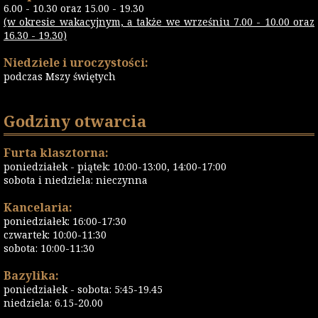
6.00 - 10.30 oraz 15.00 - 19.30
(w okresie wakacyjnym, a także we wrześniu 7.00 - 10.00 oraz
16.30 - 19.30)
Niedziele i uroczystości:
podczas Mszy świętych
Godziny otwarcia
Furta klasztorna:
poniedziałek - piątek: 10:00-13:00, 14:00-17:00
sobota i niedziela: nieczynna
Kancelaria:
poniedziałek: 16:00-17:30
czwartek: 10:00-11:30
sobota: 10:00-11:30
Bazylika:
poniedziałek - sobota: 5:45-19.45
niedziela: 6.15-20.00