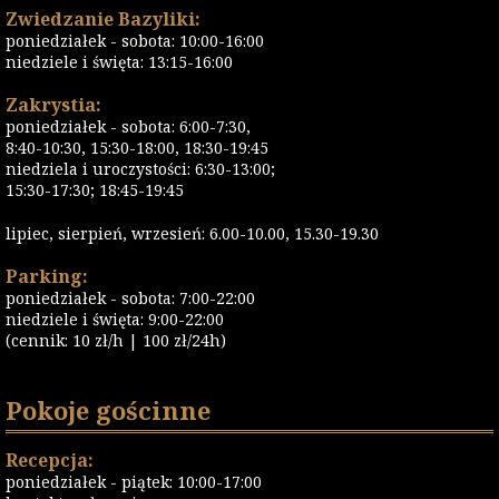
Zwiedzanie Bazyliki:
poniedziałek - sobota: 10:00-16:00
niedziele i święta: 13:15-16:00
Zakrystia:
poniedziałek - sobota: 6:00-7:30,
8:40-10:30, 15:30-18:00, 18:30-19:45
niedziela i uroczystości: 6:30-13:00;
15:30-17:30; 18:45-19:45
lipiec, sierpień, wrzesień: 6.00-10.00, 15.30-19.30
Parking:
poniedziałek - sobota: 7:00-22:00
niedziele i święta: 9:00-22:00
(cennik: 10 zł/h | 100 zł/24h)
Pokoje gościnne
Recepcja:
poniedziałek - piątek: 10:00-17:00