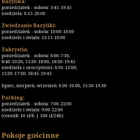
Bazylika:
poniedziałek - sobota: 5:45-19.45
niedziela: 6.15-20.00
Zwiedzanie Bazyliki:
poniedziałek - sobota: 10:00-16:00
niedziele i święta: 13:15-16:00
Zakrystia:
poniedziałek - sobota: 6:00-7:30,
8:40-10:30, 15:30-18:00, 18:30-19:45
niedziela i uroczystości: 6:30-13:00;
15:30-17:30; 18:45-19:45
lipiec, sierpień, wrzesień: 6.00-10.00, 15.30-19.30
Parking:
poniedziałek - sobota: 7:00-22:00
niedziele i święta: 9:00-22:00
(cennik: 10 zł/h | 100 zł/24h)
Pokoje gościnne