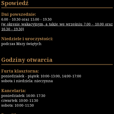
Spowiedź
Dni powszednie:
6.00 - 10.30 oraz 15.00 - 19.30
(w okresie wakacyjnym, a także we wrześniu 7.00 - 10.00 oraz
16.30 - 19.30)
Niedziele i uroczystości:
podczas Mszy świętych
Godziny otwarcia
Furta klasztorna:
poniedziałek - piątek: 10:00-13:00, 14:00-17:00
sobota i niedziela: nieczynna
Kancelaria:
poniedziałek: 16:00-17:30
czwartek: 10:00-11:30
sobota: 10:00-11:30