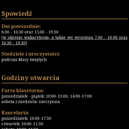
Spowiedź
Dni powszednie:
6.00 - 10.30 oraz 15.00 - 19.30
(w okresie wakacyjnym, a także we wrześniu 7.00 - 10.00 oraz
16.30 - 19.30)
Niedziele i uroczystości:
podczas Mszy świętych
Godziny otwarcia
Furta klasztorna:
poniedziałek - piątek: 10:00-13:00, 14:00-17:00
sobota i niedziela: nieczynna
Kancelaria:
poniedziałek: 16:00-17:30
czwartek: 10:00-11:30