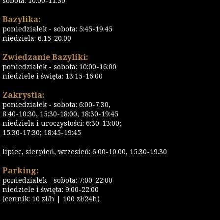
sobota: 10:00-11:30
Bazylika:
poniedziałek - sobota: 5:45-19.45
niedziela: 6.15-20.00
Zwiedzanie Bazyliki:
poniedziałek - sobota: 10:00-16:00
niedziele i święta: 13:15-16:00
Zakrystia:
poniedziałek - sobota: 6:00-7:30,
8:40-10:30, 15:30-18:00, 18:30-19:45
niedziela i uroczystości: 6:30-13:00;
15:30-17:30; 18:45-19:45
lipiec, sierpień, wrzesień: 6.00-10.00, 15.30-19.30
Parking:
poniedziałek - sobota: 7:00-22:00
niedziele i święta: 9:00-22:00
(cennik: 10 zł/h | 100 zł/24h)