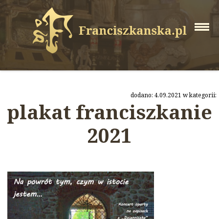
dodano: 4.09.2021 w kategorii:
plakat franciszkanie
2021