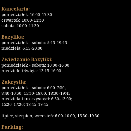
Kancelaria:
poniedziałek: 16:00-17:30
czwartek: 10:00-11:30
sobota: 10:00-11:30
Bazylika:
poniedziałek - sobota: 5:45-19.45
niedziela: 6.15-20.00
Zwiedzanie Bazyliki:
poniedziałek - sobota: 10:00-16:00
niedziele i święta: 13:15-16:00
Zakrystia:
poniedziałek - sobota: 6:00-7:30,
8:40-10:30, 15:30-18:00, 18:30-19:45
niedziela i uroczystości: 6:30-13:00;
15:30-17:30; 18:45-19:45
lipiec, sierpień, wrzesień: 6.00-10.00, 15.30-19.30
Parking: