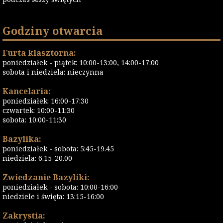
Godziny otwarcia
Furta klasztorna:
poniedziałek - piątek: 10:00-13:00, 14:00-17:00
sobota i niedziela: nieczynna
Kancelaria:
poniedziałek: 16:00-17:30
czwartek: 10:00-11:30
sobota: 10:00-11:30
Bazylika:
poniedziałek - sobota: 5:45-19.45
niedziela: 6.15-20.00
Zwiedzanie Bazyliki:
poniedziałek - sobota: 10:00-16:00
niedziele i święta: 13:15-16:00
Zakrystia: