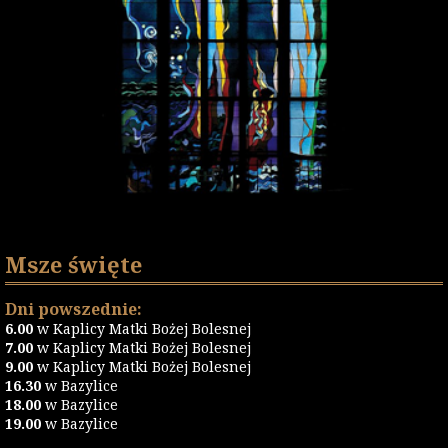
Msze święte
Dni powszednie:
6.00
w Kaplicy Matki Bożej Bolesnej
7.00
w Kaplicy Matki Bożej Bolesnej
9.00
w Kaplicy Matki Bożej Bolesnej
16.30
w Bazylice
18.00
w Bazylice
19.00
w Bazylice