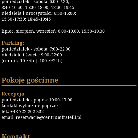
poniedziałek - sobota: 6:00-7:30,
8:40-10:30, 15:30-18:00, 18:30-19:45
niedziela i uroczystości: 6:30-13:00;
15:30-17:30; 18:45-19:45
lipiec, sierpień, wrzesień: 6.00-10.00, 15.30-19.30
Parking:
poniedziałek - sobota: 7:00-22:00
niedziele i święta: 9:00-22:00
(cennik: 10 zł/h | 100 zł/24h)
Pokoje gościnne
Recepcja:
poniedziałek - piątek: 10:00-17:00
kontakt wyłącznie poprzez:
tel.: +48 722 202 332
email:
rezerwacje@centrumfratelli.pl
Kontakt