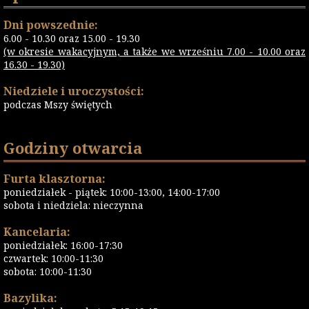
Dni powszednie:
6.00 - 10.30 oraz 15.00 - 19.30
(w okresie wakacyjnym, a także we wrześniu 7.00 - 10.00 oraz
16.30 - 19.30)
Niedziele i uroczystości:
podczas Mszy świętych
Godziny otwarcia
Furta klasztorna:
poniedziałek - piątek: 10:00-13:00, 14:00-17:00
sobota i niedziela: nieczynna
Kancelaria:
poniedziałek: 16:00-17:30
czwartek: 10:00-11:30
sobota: 10:00-11:30
Bazylika: