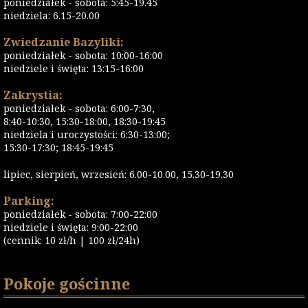
poniedziałek - sobota: 5:45-19.45
niedziela: 6.15-20.00
Zwiedzanie Bazyliki:
poniedziałek - sobota: 10:00-16:00
niedziele i święta: 13:15-16:00
Zakrystia:
poniedziałek - sobota: 6:00-7:30,
8:40-10:30, 15:30-18:00, 18:30-19:45
niedziela i uroczystości: 6:30-13:00;
15:30-17:30; 18:45-19:45
lipiec, sierpień, wrzesień: 6.00-10.00, 15.30-19.30
Parking:
poniedziałek - sobota: 7:00-22:00
niedziele i święta: 9:00-22:00
(cennik: 10 zł/h | 100 zł/24h)
Pokoje gościnne