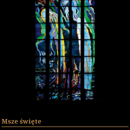
Msze święte