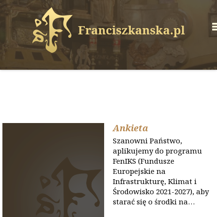
Ankieta
Szanowni Państwo,
aplikujemy do programu
FenIKS (Fundusze
Europejskie na
Infrastrukturę, Klimat i
Środowisko 2021-2027), aby
starać się o środki na…