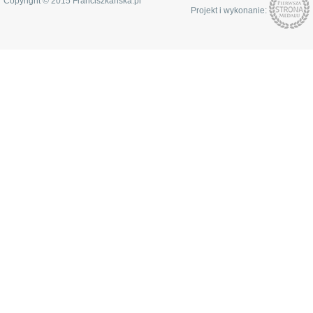
Copyright © 2015 Franciszkanska.pl
Projekt i wykonanie: