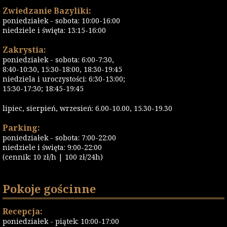
Zwiedzanie Bazyliki:
poniedziałek - sobota: 10:00-16:00
niedziele i święta: 13:15-16:00
Zakrystia:
poniedziałek - sobota: 6:00-7:30,
8:40-10:30, 15:30-18:00, 18:30-19:45
niedziela i uroczystości: 6:30-13:00;
15:30-17:30; 18:45-19:45
lipiec, sierpień, wrzesień: 6.00-10.00, 15.30-19.30
Parking:
poniedziałek - sobota: 7:00-22:00
niedziele i święta: 9:00-22:00
(cennik: 10 zł/h | 100 zł/24h)
Pokoje gościnne
Recepcja:
poniedziałek - piątek: 10:00-17:00