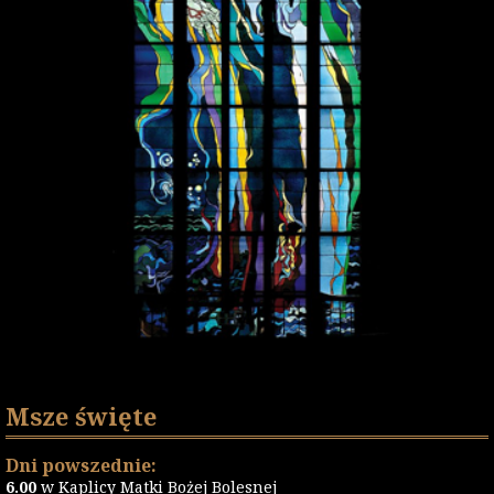
Msze święte
Dni powszednie:
6.00
w Kaplicy Matki Bożej Bolesnej