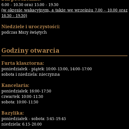
6.00 - 10.30 oraz 15.00 - 19.30
(w okresie wakacyjnym, a także we wrześniu 7.00 - 10.00 oraz
16.30 - 19.30)
Niedziele i uroczystości:
podczas Mszy świętych
Godziny otwarcia
Furta klasztorna:
poniedziałek - piątek: 10:00-13:00, 14:00-17:00
sobota i niedziela: nieczynna
Kancelaria:
poniedziałek: 16:00-17:30
czwartek: 10:00-11:30
sobota: 10:00-11:30
Bazylika:
poniedziałek - sobota: 5:45-19.45
niedziela: 6.15-20.00