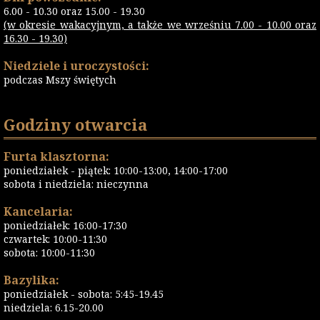
6.00 - 10.30 oraz 15.00 - 19.30
(w okresie wakacyjnym, a także we wrześniu 7.00 - 10.00 oraz
16.30 - 19.30)
Niedziele i uroczystości:
podczas Mszy świętych
Godziny otwarcia
Furta klasztorna:
poniedziałek - piątek: 10:00-13:00, 14:00-17:00
sobota i niedziela: nieczynna
Kancelaria:
poniedziałek: 16:00-17:30
czwartek: 10:00-11:30
sobota: 10:00-11:30
Bazylika:
poniedziałek - sobota: 5:45-19.45
niedziela: 6.15-20.00