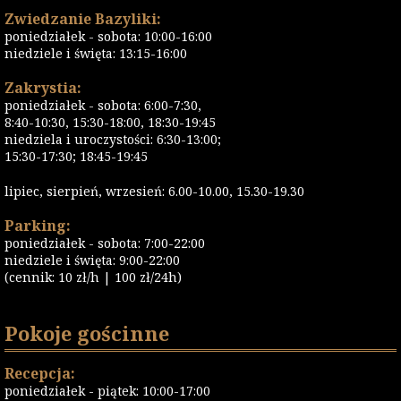
Zwiedzanie Bazyliki:
poniedziałek - sobota: 10:00-16:00
niedziele i święta: 13:15-16:00
Zakrystia:
poniedziałek - sobota: 6:00-7:30,
8:40-10:30, 15:30-18:00, 18:30-19:45
niedziela i uroczystości: 6:30-13:00;
15:30-17:30; 18:45-19:45
lipiec, sierpień, wrzesień: 6.00-10.00, 15.30-19.30
Parking:
poniedziałek - sobota: 7:00-22:00
niedziele i święta: 9:00-22:00
(cennik: 10 zł/h | 100 zł/24h)
Pokoje gościnne
Recepcja:
poniedziałek - piątek: 10:00-17:00