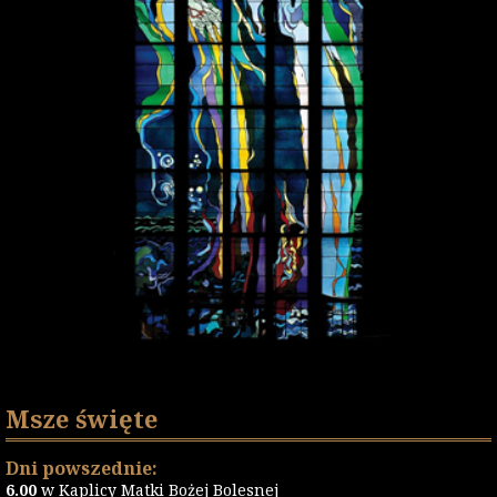
Msze święte
Dni powszednie:
6.00
w Kaplicy Matki Bożej Bolesnej