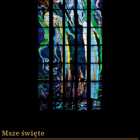
Msze święte