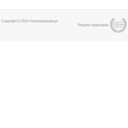
Copyright © 2015 Franciszkanska.pl
Projekt i wykonanie: