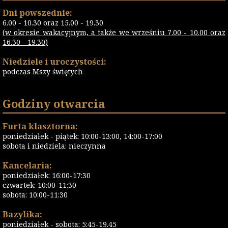
Dni powszednie:
6.00 - 10.30 oraz 15.00 - 19.30
(w okresie wakacyjnym, a także we wrześniu 7.00 - 10.00 oraz
16.30 - 19.30)
Niedziele i uroczystości:
podczas Mszy świętych
Godziny otwarcia
Furta klasztorna:
poniedziałek - piątek: 10:00-13:00, 14:00-17:00
sobota i niedziela: nieczynna
Kancelaria:
poniedziałek: 16:00-17:30
czwartek: 10:00-11:30
sobota: 10:00-11:30
Bazylika:
poniedziałek - sobota: 5:45-19.45