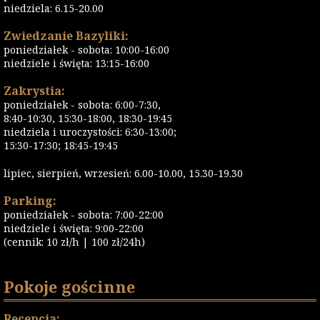
niedziela: 6.15-20.00
Zwiedzanie Bazyliki:
poniedziałek - sobota: 10:00-16:00
niedziele i święta: 13:15-16:00
Zakrystia:
poniedziałek - sobota: 6:00-7:30,
8:40-10:30, 15:30-18:00, 18:30-19:45
niedziela i uroczystości: 6:30-13:00;
15:30-17:30; 18:45-19:45
lipiec, sierpień, wrzesień: 6.00-10.00, 15.30-19.30
Parking:
poniedziałek - sobota: 7:00-22:00
niedziele i święta: 9:00-22:00
(cennik: 10 zł/h | 100 zł/24h)
Pokoje gościnne
Recepcja: